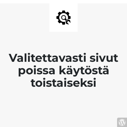
Valitettavasti sivut
poissa käytöstä
toistaiseksi